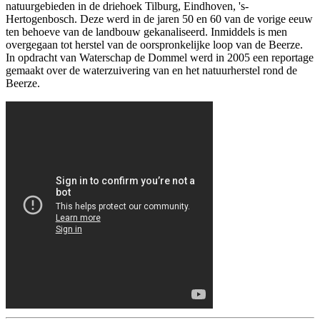
natuurgebieden in de driehoek Tilburg, Eindhoven, 's-
Hertogenbosch. Deze werd in de jaren 50 en 60 van de vorige eeuw
ten behoeve van de landbouw gekanaliseerd. Inmiddels is men
overgegaan tot herstel van de oorspronkelijke loop van de Beerze.
In opdracht van Waterschap de Dommel werd in 2005 een reportage
gemaakt over de waterzuivering van en het natuurherstel rond de
Beerze.