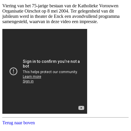
Viering van het 75-jarige bestaan van de Katholieke Vorouwen
Organisatie Oirschot op 8 mei 2004. Ter gelegenheid van dit
jubileum werd in theater de Enck een avondvullend programma
samengesteld, waarvan in deze video een impressie.
Terug naar boven