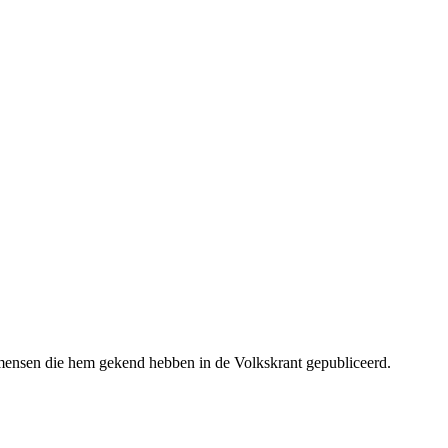
 mensen die hem gekend hebben in de Volkskrant gepubliceerd.