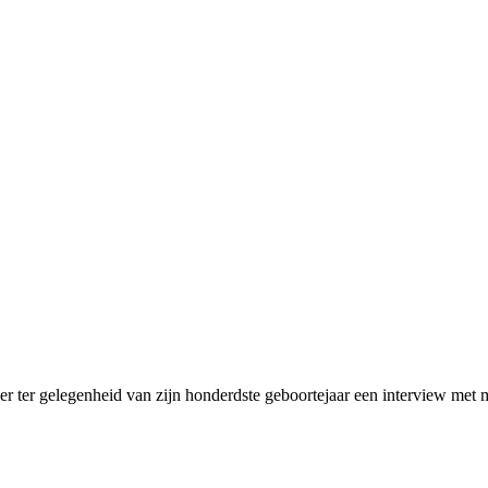
r ter gelegenheid van zijn honderdste geboortejaar een interview met